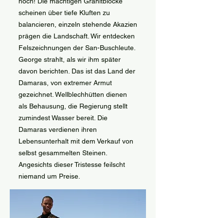
hoch! Die mächtigen Granitblöcke
scheinen über tiefe Kluften zu
balancieren, einzeln stehende Akazien
prägen die Landschaft. Wir entdecken
Felszeichnungen der San-Buschleute.
George strahlt, als wir ihm später
davon berichten. Das ist das Land der
Damaras, von extremer Armut
gezeichnet. Wellblechhütten dienen
als Behausung, die Regierung stellt
zumindest Wasser bereit. Die
Damaras verdienen ihren
Lebensunterhalt mit dem Verkauf von
selbst gesammelten Steinen.
Angesichts dieser Tristesse feilscht
niemand um Preise.