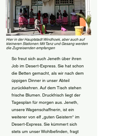
Hier in der Hauptstadt Windhoek, aber auch auf
kleineren Stationen: Mit Tanz und Gesang werden
die Zugreisenden empfangen
So freut sich auch Jeneth über ihren
Job im Desert-Express. Sie hat schon
die Betten gemacht, als wir nach dem
üppigen Dinner in unser Abteil
zurückkehren. Auf dem Tisch stehen
frische Blumen. Druckfrisch liegt der
Tagesplan für morgen aus. Jeneth,
unsere Wagenschaffnerin, ist ein
weiterer von elf „guten Geistern“ im
Desert-Express. Sie kümmert sich
stets um unser Wohlbefinden, fragt