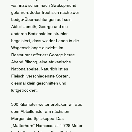
war inzwischen nach Swakopmund
gefahren. Jeder freut sich nach zwei
Lodge-Übernachtungen auf sein
Abteil. Jeneth, George und die
anderen Bediensteten strahlen
begeistert, dass wieder Leben in die
Wagenschlange einzieht. Im
Restaurant offeriert George heute
Abend Biltong, eine afrikanische
Nationalspeise. Natürlich ist es
Fleisch: verschiedenste Sorten,
diesmal klein geschnitten und
luftgetrocknet.
300 Kilometer weiter erblicken wir aus
dem Abteilfenster am nächsten
Morgen die Spitzkoppe. Das
„Matterhorn“ Namibias ist 1.728 Meter