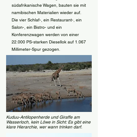
südafrikanische Wagen, bauten sie mit
namibischen Materialien wieder auf.
Die vier Schlaf-, ein Restaurant-, ein
Salon-, ein Bistro- und ein
Konferenzwagen werden von einer
22.000 PS-starken Diesellok auf 1.067
Millimeter-Spur gezogen.
Kuduu-Antilopenherde und Giraffe am
Wasserloch, kein Löwe in Sicht: Es gibt eine
klare Hierarchie, wer wann trinken darf.