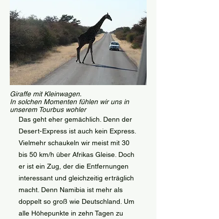
Giraffe mit Kleinwagen.
In solchen Momenten fühlen wir uns in
unserem Tourbus wohler
Das geht eher gemächlich. Denn der
Desert-Express ist auch kein Express.
Vielmehr schaukeln wir meist mit 30
bis 50 km/h über Afrikas Gleise. Doch
er ist ein Zug, der die Entfernungen
interessant und gleichzeitig erträglich
macht. Denn Namibia ist mehr als
doppelt so groß wie Deutschland. Um
alle Höhepunkte in zehn Tagen zu