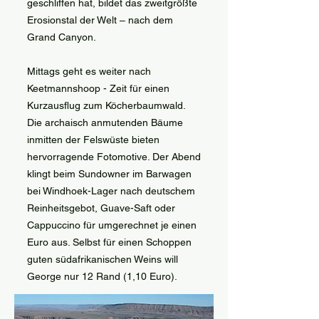
geschliffen hat, bildet das zweitgrößte
Erosionstal der Welt – nach dem
Grand Canyon.
Mittags geht es weiter nach
Keetmannshoop - Zeit für einen
Kurzausflug zum Köcherbaumwald.
Die archaisch anmutenden Bäume
inmitten der Felswüste bieten
hervorragende Fotomotive. Der Abend
klingt beim Sundowner im Barwagen
bei Windhoek-Lager nach deutschem
Reinheitsgebot, Guave-Saft oder
Cappuccino für umgerechnet je einen
Euro aus. Selbst für einen Schoppen
guten südafrikanischen Weins will
George nur 12 Rand (1,10 Euro).