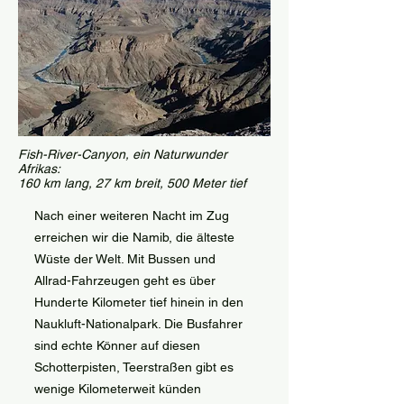
Fish-River-Canyon, ein Naturwunder
Afrikas:
160 km lang, 27 km breit, 500 Meter tief
Nach einer weiteren Nacht im Zug
erreichen wir die Namib, die älteste
Wüste der Welt. Mit Bussen und
Allrad-Fahrzeugen geht es über
Hunderte Kilometer tief hinein in den
Naukluft-Nationalpark. Die Busfahrer
sind echte Könner auf diesen
Schotterpisten, Teerstraßen gibt es
wenige Kilometerweit künden