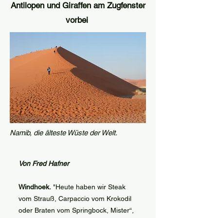
Antilopen und Giraffen am Zugfenster
vorbei
Namib, die älteste Wüste der Welt.
Von Fred Hafner
Windhoek.
"Heute haben wir Steak
vom Strauß, Carpaccio vom Krokodil
oder Braten vom Springbock, Mister“,