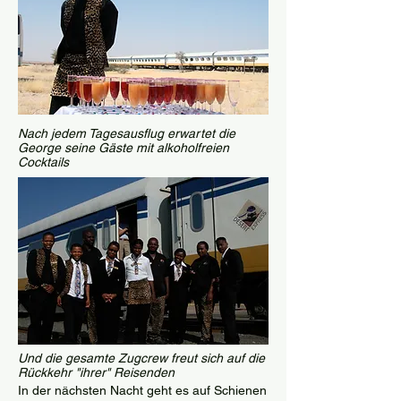
Nach jedem Tagesausflug erwartet die
George seine Gäste mit alkoholfreien
Cocktails
Und die gesamte Zugcrew freut sich auf die
Rückkehr "ihrer" Reisenden
In der nächsten Nacht geht es auf Schienen