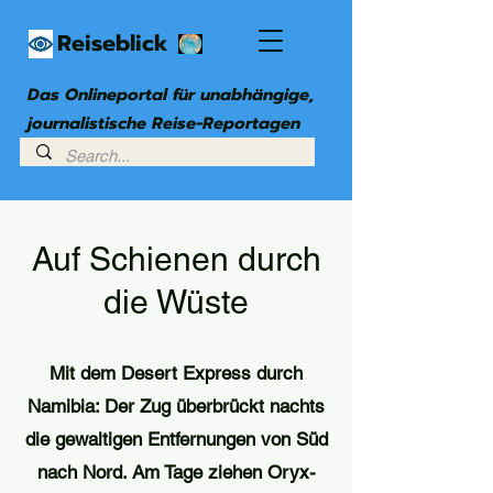
Reiseblick
Das Onlineportal für unabhängige,
journalistische Reise-Reportagen
Auf Schienen durch
die Wüste
Mit dem Desert Express durch
Namibia: Der Zug überbrückt nachts
die gewaltigen Entfernungen von Süd
nach Nord. Am Tage ziehen Oryx-