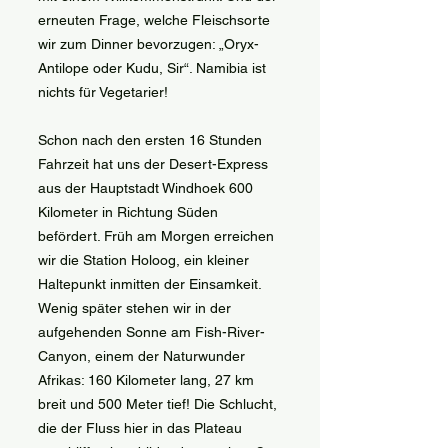
erneuten Frage, welche Fleischsorte
wir zum Dinner bevorzugen: „Oryx-
Antilope oder Kudu, Sir“. Namibia ist
nichts für Vegetarier!
Schon nach den ersten 16 Stunden
Fahrzeit hat uns der Desert-Express
aus der Hauptstadt Windhoek 600
Kilometer in Richtung Süden
befördert. Früh am Morgen erreichen
wir die Station Holoog, ein kleiner
Haltepunkt inmitten der Einsamkeit.
Wenig später stehen wir in der
aufgehenden Sonne am Fish-River-
Canyon, einem der Naturwunder
Afrikas: 160 Kilometer lang, 27 km
breit und 500 Meter tief! Die Schlucht,
die der Fluss hier in das Plateau