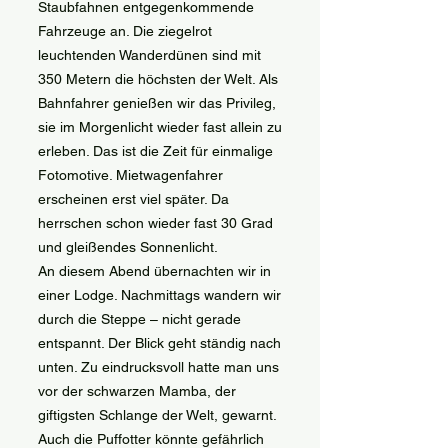
Staubfahnen entgegenkommende
Fahrzeuge an. Die ziegelrot
leuchtenden Wanderdünen sind mit
350 Metern die höchsten der Welt. Als
Bahnfahrer genießen wir das Privileg,
sie im Morgenlicht wieder fast allein zu
erleben. Das ist die Zeit für einmalige
Fotomotive. Mietwagenfahrer
erscheinen erst viel später. Da
herrschen schon wieder fast 30 Grad
und gleißendes Sonnenlicht.
An diesem Abend übernachten wir in
einer Lodge. Nachmittags wandern wir
durch die Steppe – nicht gerade
entspannt. Der Blick geht ständig nach
unten. Zu eindrucksvoll hatte man uns
vor der schwarzen Mamba, der
giftigsten Schlange der Welt, gewarnt.
Auch die Puffotter könnte gefährlich