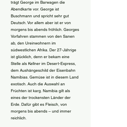
trägt George im Barwagen die
Abendkarte vor. George ist
Buschmann und spricht sehr gut
Deutsch. Vor allem aber ist er von
morgens bis abends fröhlich. Georges
Vorfahren stammen von den Sanen
ab, den Ureinwohnern im
südwestlichen Afrika. Der 27-Jährige
ist glücklich, denn er bekam eine
Stelle als Kellner im Desert-Express,
dem Aushängeschild der Eisenbahn
Namibias. Gemüse ist in diesem Land
exotisch. Auch die Auswahl an
Früchten ist karg. Namibia gilt als
eines der trockensten Länder der
Erde. Dafür gibt es Fleisch, von
morgens bis abends – und immer
reichlich.