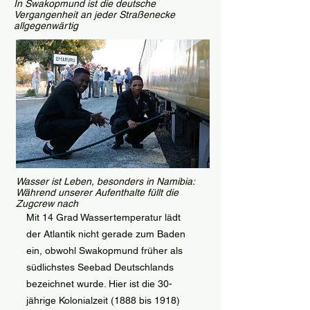
In Swakopmund ist die deutsche
Vergangenheit an jeder Straßenecke
allgegenwärtig
Wasser ist Leben, besonders in Namibia:
Während unserer Aufenthalte füllt die
Zugcrew nach
Mit 14 Grad Wassertemperatur lädt
der Atlantik nicht gerade zum Baden
ein, obwohl Swakopmund früher als
südlichstes Seebad Deutschlands
bezeichnet wurde. Hier ist die 30-
jährige Kolonialzeit (1888 bis 1918)