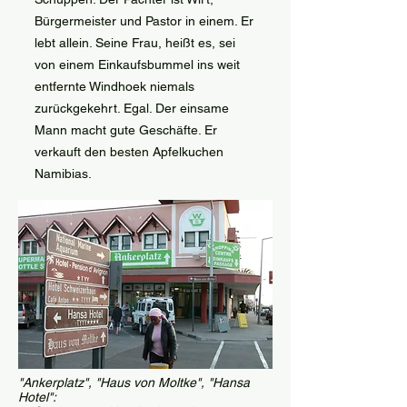
Bürgermeister und Pastor in einem. Er
lebt allein. Seine Frau, heißt es, sei
von einem Einkaufsbummel ins weit
entfernte Windhoek niemals
zurückgekehrt. Egal. Der einsame
Mann macht gute Geschäfte. Er
verkauft den besten Apfelkuchen
Namibias.
"Ankerplatz", "Haus von Moltke", "Hansa
Hotel":