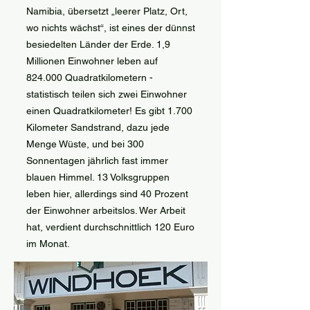
Namibia, übersetzt „leerer Platz, Ort,
wo nichts wächst“, ist eines der dünnst
besiedelten Länder der Erde. 1,9
Millionen Einwohner leben auf
824.000 Quadratkilometern -
statistisch teilen sich zwei Einwohner
einen Quadratkilometer! Es gibt 1.700
Kilometer Sandstrand, dazu jede
Menge Wüste, und bei 300
Sonnentagen jährlich fast immer
blauen Himmel. 13 Volksgruppen
leben hier, allerdings sind 40 Prozent
der Einwohner arbeitslos. Wer Arbeit
hat, verdient durchschnittlich 120 Euro
im Monat.