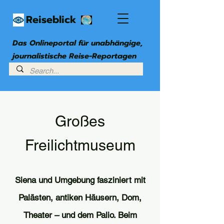
Reiseblick
Das Onlineportal für unabhängige,
journalistische Reise-Reportagen
Großes
Freilichtmuseum
Siena und Umgebung fasziniert mit
Palästen, antiken Häusern, Dom,
Theater – und dem Palio. Beim