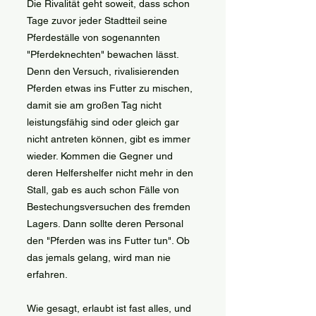
Die Rivalität geht soweit, dass schon
Tage zuvor jeder Stadtteil seine
Pferdeställe von sogenannten
"Pferdeknechten" bewachen lässt.
Denn den Versuch, rivalisierenden
Pferden etwas ins Futter zu mischen,
damit sie am großen Tag nicht
leistungsfähig sind oder gleich gar
nicht antreten können, gibt es immer
wieder. Kommen die Gegner und
deren Helfershelfer nicht mehr in den
Stall, gab es auch schon Fälle von
Bestechungsversuchen des fremden
Lagers. Dann sollte deren Personal
den "Pferden was ins Futter tun". Ob
das jemals gelang, wird man nie
erfahren.
Wie gesagt, erlaubt ist fast alles, und