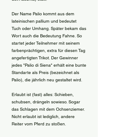
Der Name Palio kommt aus dem
lateinischen pallium und bedeutet
Tuch oder Umhang. Später bekam das
Wort auch die Bedeutung Fahne. So
startet jeder Teilnehmer mit seinem
farbenprächtigen, extra für diesen Tag
angefertigten Trikot. Der Gewinner
jedes "Palio di Siena" erhält eine bunte
Standarte als Preis (bezeichnet als
Palio), die jährlich neu gestaltet wird.
Erlaubt ist (fast) alles: Schieben,
schubsen, drängeln sowieso. Sogar
das Schlagen mit dem Ochsenziemer.
Nicht erlaubt ist lediglich, andere
Reiter vom Pferd zu stoßen.