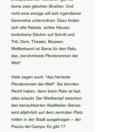
keine zwei gleichen Straßen. Und
nicht eine einzige will sich irgendeiner
Geometrie unterordnen. Dazu finden
sich alte Paläste, antike Häuser,
tonfarbene Dächer auf Schritt und
Tritt, Dom, Theater, Museen.
Weltbekannt ist Siena für den Palio,
das „berühmteste Pferderennen der
Welt“.
Viele sagen auch: "das härteste
Pferderennen der Welt". Sie könnten
Recht haben, denn beim Palio ist fast
alles erlaubt. Der Wettkampf zwischen
den benachbarten Stadtteilen Sienas
wird alljährlich auf dem zentralen Platz
mitten in der Stadt ausgetragen – der
Piazza del Campo. Es gibt 17