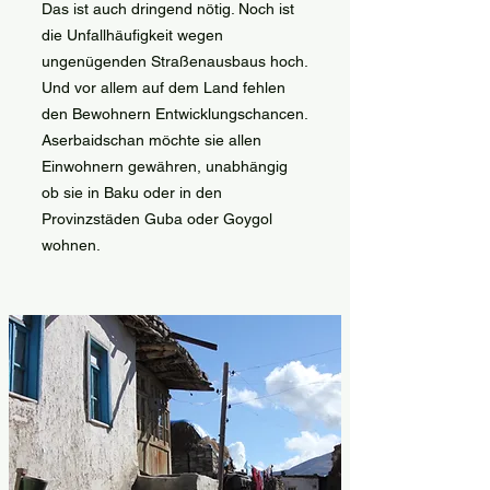
Das ist auch dringend nötig. Noch ist
die Unfallhäufigkeit wegen
ungenügenden Straßenausbaus hoch.
Und vor allem auf dem Land fehlen
den Bewohnern Entwicklungschancen.
Aserbaidschan möchte sie allen
Einwohnern gewähren, unabhängig
ob sie in Baku oder in den
Provinzstäden Guba oder Goygol
wohnen.