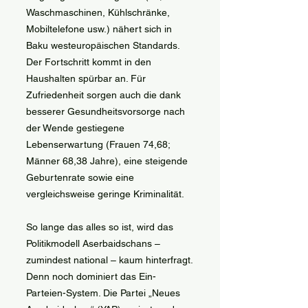
Waschmaschinen, Kühlschränke,
Mobiltelefone usw.) nähert sich in
Baku westeuropäischen Standards.
Der Fortschritt kommt in den
Haushalten spürbar an. Für
Zufriedenheit sorgen auch die dank
besserer Gesundheitsvorsorge nach
der Wende gestiegene
Lebenserwartung (Frauen 74,68;
Männer 68,38 Jahre), eine steigende
Geburtenrate sowie eine
vergleichsweise geringe Kriminalität.
So lange das alles so ist, wird das
Politikmodell Aserbaidschans –
zumindest national – kaum hinterfragt.
Denn noch dominiert das Ein-
Parteien-System. Die Partei „Neues