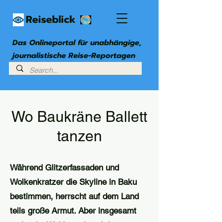
Reiseblick
Das Onlineportal für unabhängige,
journalistische Reise-Reportagen
Wo Baukräne Ballett
tanzen
Während Glitzerfassaden und
Wolkenkratzer die Skyline in Baku
bestimmen, herrscht auf dem Land
teils große Armut.
Aber insgesamt