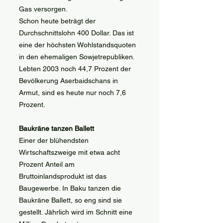
Gas versorgen.
Schon heute beträgt der
Durchschnittslohn 400 Dollar. Das ist
eine der höchsten Wohlstandsquoten
in den ehemaligen Sowjetrepubliken.
Lebten 2003 noch 44,7 Prozent der
Bevölkerung Aserbaidschans in
Armut, sind es heute nur noch 7,6
Prozent.
Baukräne tanzen Ballett
Einer der blühendsten
Wirtschaftszweige mit etwa acht
Prozent Anteil am
Bruttoinlandsprodukt ist das
Baugewerbe. In Baku tanzen die
Baukräne Ballett, so eng sind sie
gestellt. Jährlich wird im Schnitt eine