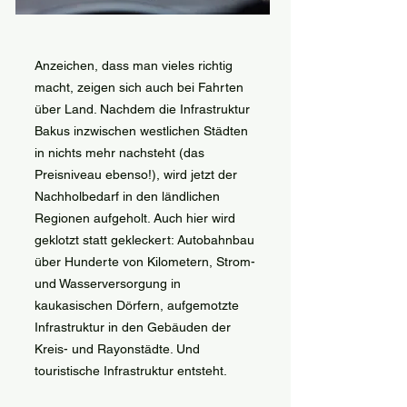
Anzeichen, dass man vieles richtig
macht, zeigen sich auch bei Fahrten
über Land. Nachdem die Infrastruktur
Bakus inzwischen westlichen Städten
in nichts mehr nachsteht (das
Preisniveau ebenso!), wird jetzt der
Nachholbedarf in den ländlichen
Regionen aufgeholt. Auch hier wird
geklotzt statt gekleckert: Autobahnbau
über Hunderte von Kilometern, Strom-
und Wasserversorgung in
kaukasischen Dörfern, aufgemotzte
Infrastruktur in den Gebäuden der
Kreis- und Rayonstädte. Und
touristische Infrastruktur entsteht.