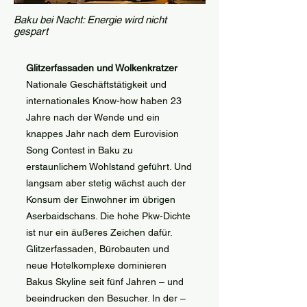
Baku bei Nacht: Energie wird nicht
gespart
Glitzerfassaden und Wolkenkratzer
Nationale Geschäftstätigkeit und
internationales Know-how haben 23
Jahre nach der Wende und ein
knappes Jahr nach dem Eurovision
Song Contest in Baku zu
erstaunlichem Wohlstand geführt. Und
langsam aber stetig wächst auch der
Konsum der Einwohner im übrigen
Aserbaidschans. Die hohe Pkw-Dichte
ist nur ein äußeres Zeichen dafür.
Glitzerfassaden, Bürobauten und
neue Hotelkomplexe dominieren
Bakus Skyline seit fünf Jahren – und
beeindrucken den Besucher. In der –