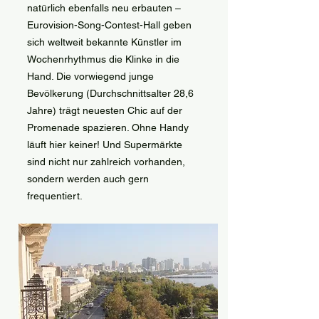
natürlich ebenfalls neu erbauten –
Eurovision-Song-Contest-Hall geben
sich weltweit bekannte Künstler im
Wochenrhythmus die Klinke in die
Hand. Die vorwiegend junge
Bevölkerung (Durchschnittsalter 28,6
Jahre) trägt neuesten Chic auf der
Promenade spazieren. Ohne Handy
läuft hier keiner! Und Supermärkte
sind nicht nur zahlreich vorhanden,
sondern werden auch gern
frequentiert.