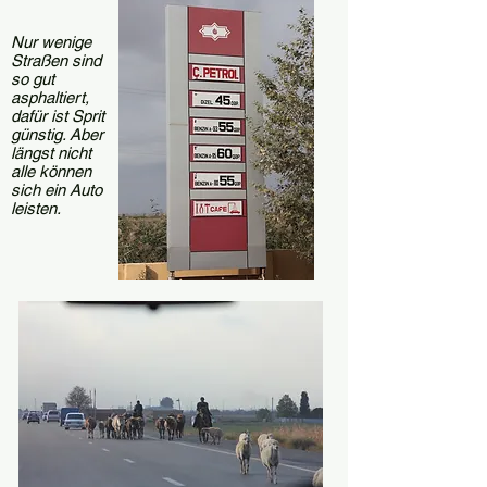
Nur wenige
Straßen sind
so gut
asphaltiert,
dafür ist Sprit
günstig. Aber
längst nicht
alle können
sich ein Auto
leisten.