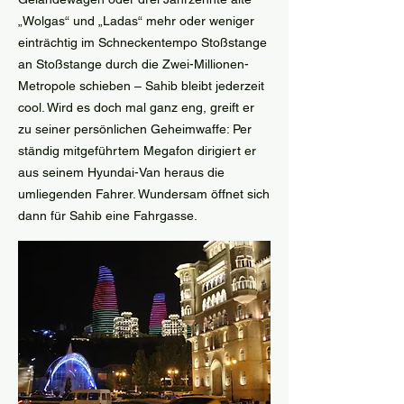
„Wolgas“ und „Ladas“ mehr oder weniger
einträchtig im Schneckentempo Stoßstange
an Stoßstange durch die Zwei-Millionen-
Metropole schieben – Sahib bleibt jederzeit
cool. Wird es doch mal ganz eng, greift er
zu seiner persönlichen Geheimwaffe: Per
ständig mitgeführtem Megafon dirigiert er
aus seinem Hyundai-Van heraus die
umliegenden Fahrer. Wundersam öffnet sich
dann für Sahib eine Fahrgasse.