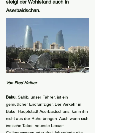
steigt der Wohlstand auch in
Aserbaidschan.
Von Fred Hafner
Baku.
Sahib, unser Fahrer, ist ein
gemütlicher Endfünfziger. Der Verkehr in
Baku, Hauptstadt Aserbaidschans, kann ihn
nicht aus der Ruhe bringen. Auch wenn sich
indische Tatas, neueste Lexus-
Geländewagen oder drei Jahrzehnte alte