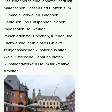
Besucher heute eine lebhafte Stadt mit 
malerischen Gassen und Plätzen zum 
Bummeln, Verweilen, Shoppen, 
Genießen und Entspannen. Neben 
imposanten Bauwerken 
verschiedenster Epochen, Kirchen und 
Fachwerkhäusern gibt es Objekte 
zeitgenössischer Künstler aus aller 
Welt. Historische Gebäude bieten 
Kunsthandwerkern Raum für kreative 
Arbeiten. 