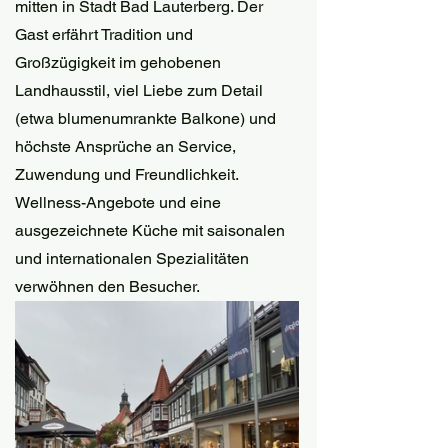
mitten in Stadt Bad Lauterberg. Der 
Gast erfährt Tradition und 
Großzügigkeit im gehobenen 
Landhausstil, viel Liebe zum Detail 
(etwa blumenumrankte Balkone) und 
höchste Ansprüche an Service, 
Zuwendung und Freundlichkeit. 
Wellness-Angebote und eine 
ausgezeichnete Küche mit saisonalen 
und internationalen Spezialitäten 
verwöhnen den Besucher. 