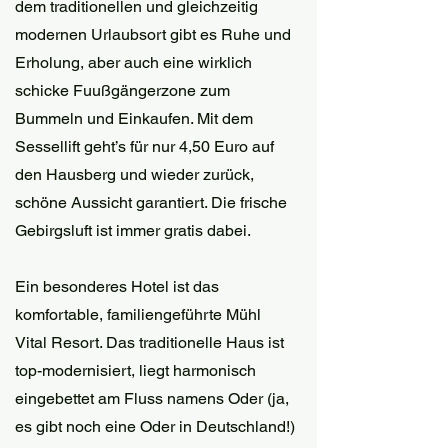
dem traditionellen und gleichzeitig 
modernen Urlaubsort gibt es Ruhe und 
Erholung, aber auch eine wirklich 
schicke Fuußgängerzone zum 
Bummeln und Einkaufen. Mit dem 
Sessellift geht’s für nur 4,50 Euro auf 
den Hausberg und wieder zurück, 
schöne Aussicht garantiert. Die frische 
Gebirgsluft ist immer gratis dabei. 
Ein besonderes Hotel ist das 
komfortable, familiengeführte Mühl 
Vital Resort. Das traditionelle Haus ist 
top-modernisiert, liegt harmonisch 
eingebettet am Fluss namens Oder (ja, 
es gibt noch eine Oder in Deutschland!) 