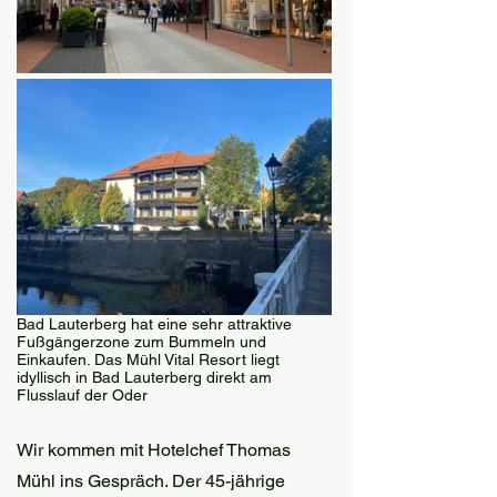
Bad Lauterberg hat eine sehr attraktive 
Fußgängerzone zum Bummeln und 
Einkaufen. Das Mühl Vital Resort liegt 
idyllisch in Bad Lauterberg direkt am 
Flusslauf der Oder
Wir kommen mit Hotelchef Thomas 
Mühl ins Gespräch. Der 45-jährige 