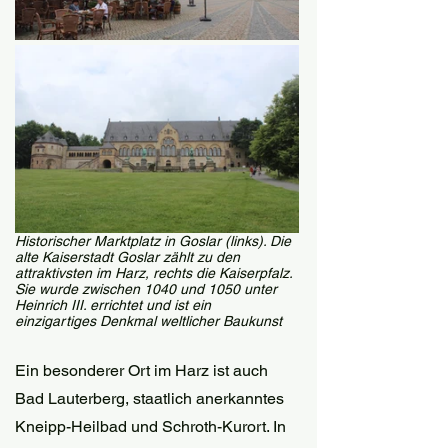
Historischer Marktplatz in Goslar (links). Die 
alte Kaiserstadt Goslar zählt zu den 
attraktivsten im Harz, rechts die Kaiserpfalz. 
Sie wurde zwischen 1040 und 1050 unter 
Heinrich III. errichtet und ist ein 
einzigartiges Denkmal weltlicher Baukunst
Ein besonderer Ort im Harz ist auch 
Bad Lauterberg, staatlich anerkanntes 
Kneipp-Heilbad und Schroth-Kurort. In 