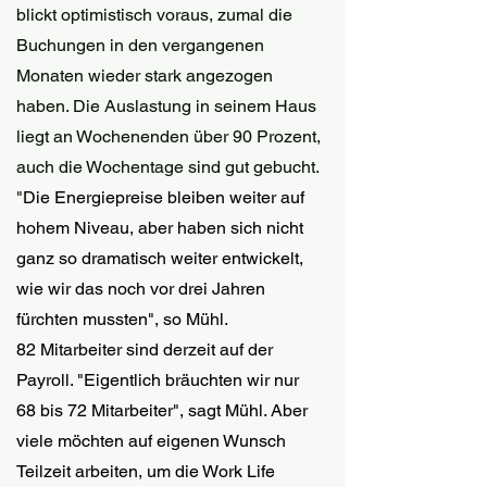
blickt optimistisch voraus, zumal die 
Buchungen in den vergangenen 
Monaten wieder stark angezogen 
haben. Die Auslastung in seinem Haus 
liegt an Wochenenden über 90 Prozent, 
auch die Wochentage sind gut gebucht. 
"
Die Energiepreise bleiben weiter auf 
hohem Niveau, aber haben sich nicht 
ganz so dramatisch weiter entwickelt, 
wie wir das noch vor drei Jahren 
fürchten mussten", so Mühl.
82 Mitarbeiter sind derzeit auf der 
Payroll. "Eigentlich bräuchten wir nur 
68 bis 72 Mitarbeiter", sagt Mühl. Aber 
viele möchten auf eigenen Wunsch 
Teilzeit arbeiten, um die Work Life 