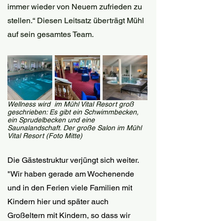
immer wieder von Neuem zufrieden zu 
stellen.“ Diesen Leitsatz überträgt Mühl 
auf sein gesamtes Team. 
Wellness wird  im Mühl Vital Resort groß 
geschrieben: Es gibt ein Schwimmbecken, 
ein Sprudelbecken und eine 
Saunalandschaft. Der große Salon im Mühl 
Vital Resort (Foto Mitte)
Die Gästestruktur verjüngt sich weiter. 
"Wir haben gerade am Wochenende 
und in den Ferien viele Familien mit 
Kindern hier und später auch 
Großeltern mit Kindern, so dass wir 