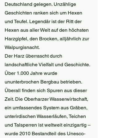
Deutschland gelegen. Unzählige 
Geschichten ranken sich um Hexen 
und Teufel. Legendär ist der Ritt der 
Hexen aus aller Welt auf den höchsten 
Harzgipfel, den Brocken, alljährlich zur 
Walpurgisnacht. 
Der Harz überrascht durch 
landschaftliche Vielfalt und Geschichte. 
Über 1.000 Jahre wurde 
ununterbrochen Bergbau betrieben. 
Überall finden sich Spuren aus dieser 
Zeit. Die Oberharzer Wasserwirtschaft, 
ein umfassendes System aus Gräben, 
unterirdischen Wasserläufen, Teichen 
und Talsperren ist weltweit einzigartig – 
wurde 2010 Bestandteil des Unesco-