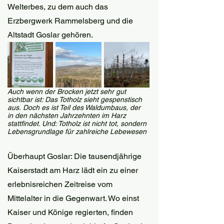
Welterbes, zu dem auch das 
Erzbergwerk Rammelsberg und die 
Altstadt Goslar gehören. 
Auch wenn der Brocken jetzt sehr gut 
sichtbar ist: Das Totholz sieht gespenstisch 
aus. Doch es ist Teil des Waldumbaus, der 
in den nächsten Jahrzehnten im Harz 
stattfindet. Und: Totholz ist nicht tot, sondern 
Lebensgrundlage für zahlreiche Lebewesen
Überhaupt Goslar: Die tausendjährige 
Kaiserstadt am Harz lädt ein zu einer 
erlebnisreichen Zeitreise vom 
Mittelalter in die Gegenwart. Wo einst 
Kaiser und Könige regierten, finden 