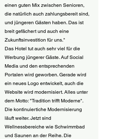
einen guten Mix zwischen Senioren, 
die natürlich auch zahlungsbereit sind, 
und jüngeren Gästen haben. Das ist 
breit gefächert und auch eine 
Zukunftsinvestition für uns."
Das Hotel tut auch sehr viel für die 
Werbung jüngerer Gäste. Auf Social 
Media und den entsprechenden 
Portalen wird geworben. Gerade wird 
ein neues Logo entwickelt, auch die 
Website wird modernisiert. Alles unter 
dem Motto: "Tradition trifft Moderne". 
Die kontinuiertiche Modernisierung 
läuft weiter. Jetzt sind 
Wellnessbereiche wie Schwimmbad 
und Saunen an der Reihe. Die 