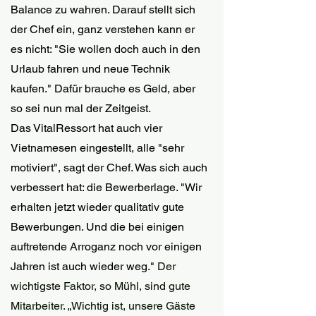
Balance zu wahren. Darauf stellt sich 
der Chef ein, ganz verstehen kann er 
es nicht: "Sie wollen doch auch in den 
Urlaub fahren und neue Technik 
kaufen." Dafür brauche es Geld, aber 
so sei nun mal der Zeitgeist.  
Das VitalRessort hat auch vier 
Vietnamesen eingestellt, alle "sehr 
motiviert", sagt der Chef. Was sich auch 
verbessert hat: die Bewerberlage. "Wir 
erhalten jetzt wieder qualitativ gute 
Bewerbungen. Und die bei einigen 
auftretende Arroganz noch vor einigen 
Jahren ist auch wieder weg." 
Der 
wichtigste Faktor, so Mühl, sind gute 
Mitarbeiter. „Wichtig ist, unsere Gäste 