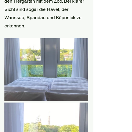
den Tiergarten mit dem Zoo. Bei klarer 
Sicht sind sogar die Havel, der 
Wannsee, Spandau und Köpenick zu 
erkennen.