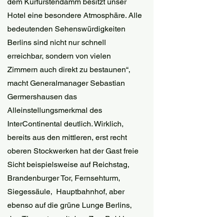
dem Kurfürstendamm besitzt unser 
Hotel eine besondere Atmosphäre. Alle 
bedeutenden Sehenswürdigkeiten 
Berlins sind nicht nur schnell 
erreichbar, sondern von vielen 
Zimmern auch direkt zu bestaunen“, 
macht Generalmanager Sebastian 
Germershausen das 
Alleinstellungsmerkmal des 
InterContinental deutlich. Wirklich, 
bereits aus den mittleren, erst recht 
oberen Stockwerken hat der Gast freie 
Sicht beispielsweise auf Reichstag, 
Brandenburger Tor, Fernsehturm, 
Siegessäule,  Hauptbahnhof, aber 
ebenso auf die grüne Lunge Berlins, 