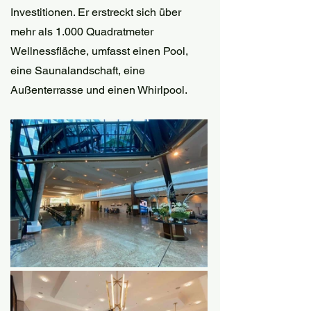
Investitionen. Er erstreckt sich über 
mehr als 1.000 Quadratmeter 
Wellnessfläche, umfasst einen Pool, 
eine Saunalandschaft, eine 
Außenterrasse und einen Whirlpool. 