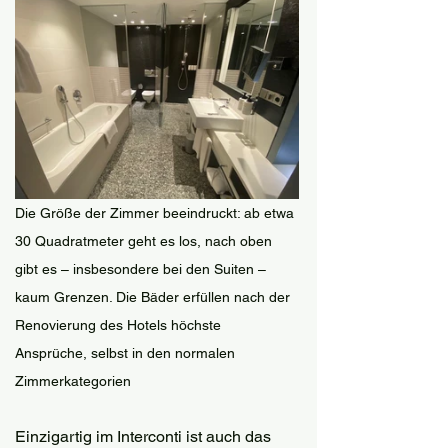
Die Größe der Zimmer beeindruckt: ab etwa 
30 Quadratmeter geht es los, nach oben 
gibt es – insbesondere bei den Suiten – 
kaum Grenzen. Die Bäder erfüllen nach der 
Renovierung des Hotels höchste 
Ansprüche, selbst in den normalen 
Zimmerkategorien 
Einzigartig im Interconti ist auch das 