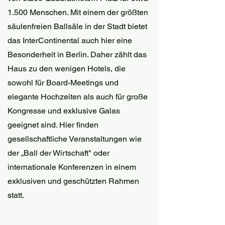
1.500 Menschen. Mit einem der größten 
säulenfreien Ballsäle in der Stadt bietet 
das InterContinental auch hier eine 
Besonderheit in Berlin. Daher zählt das 
Haus zu den wenigen Hotels, die 
sowohl für Board-Meetings und 
elegante Hochzeiten als auch für große 
Kongresse und exklusive Galas 
geeignet sind. Hier finden 
gesellschaftliche Veranstaltungen wie 
der „Ball der Wirtschaft" oder 
internationale Konferenzen in einem 
exklusiven und geschützten Rahmen 
statt.