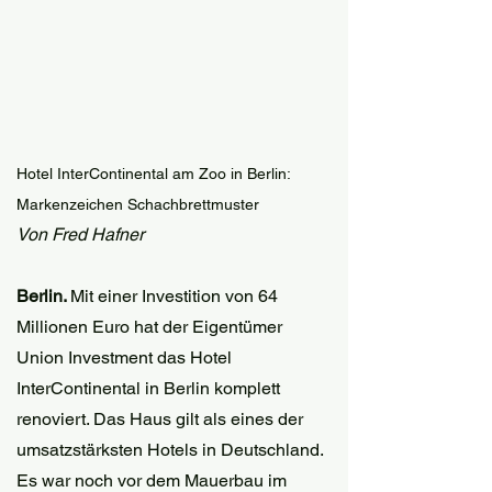
Hotel InterContinental am Zoo in Berlin: 
Markenzeichen Schachbrettmuster
Von Fred Hafner
Berlin. 
Mit einer Investition von 64 
Millionen Euro hat der Eigentümer 
Union Investment das Hotel 
InterContinental in Berlin komplett 
renoviert. Das Haus gilt als eines der 
umsatzstärksten Hotels in Deutschland. 
Es war noch vor dem Mauerbau im 