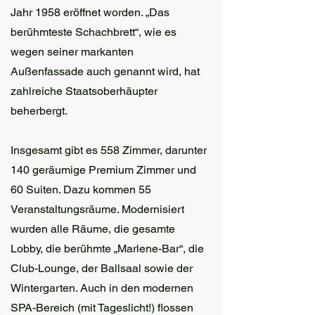
Jahr 1958 eröffnet worden. „Das 
berühmteste Schachbrett“, wie es 
wegen seiner markanten 
Außenfassade auch genannt wird, hat 
zahlreiche Staatsoberhäupter 
beherbergt. 
Insgesamt gibt es 558 Zimmer, darunter 
140 geräumige Premium Zimmer und 
60 Suiten. Dazu kommen 55 
Veranstaltungsräume. Modernisiert 
wurden alle Räume, die gesamte 
Lobby, die berühmte „Marlene-Bar“, die 
Club-Lounge, der Ballsaal sowie der 
Wintergarten. Auch in den modernen 
SPA-Bereich (mit Tageslicht!) flossen 