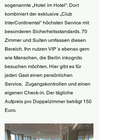
sogenannte „Hotel im Hotel“. Dort 
kombiniert der exklusive „Club 
InterContinental“ höchsten Service mit 
besonderen Sicherheitsstandards. 70 
Zimmer und Suiten umfassen diesen 
Bereich. Ihn nutzen VIP´s ebenso gern 
wie Menschen, die Berlin inkognito 
besuchen möchten. Hier gibt es für 
jeden Gast einen persönlichen 
Service,  Zugangskontrollen und einen 
eigenen Check-in. Der tägliche 
Aufpreis pro Doppelzimmer beträgt 150 
Euro. 