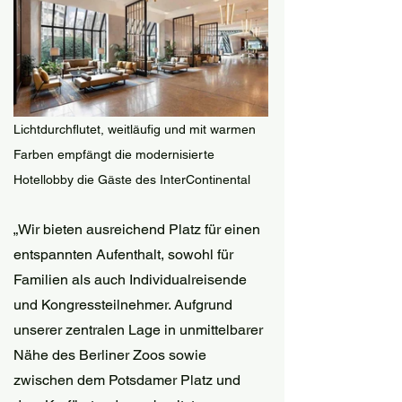
Lichtdurchflutet, weitläufig und mit warmen 
Farben empfängt die modernisierte 
Hotellobby die Gäste des InterContinental
„Wir bieten ausreichend Platz für einen 
entspannten Aufenthalt, sowohl für 
Familien als auch Individualreisende 
und Kongressteilnehmer. Aufgrund 
unserer zentralen Lage in unmittelbarer 
Nähe des Berliner Zoos sowie 
zwischen dem Potsdamer Platz und 