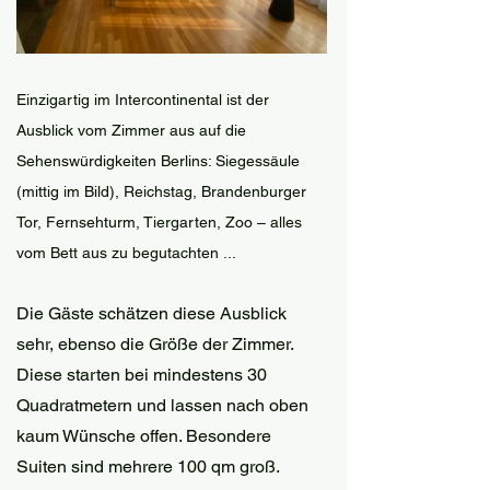
Einzigartig im Intercontinental ist der 
Ausblick vom Zimmer aus auf die 
Sehenswürdigkeiten Berlins: Siegessäule 
(mittig im Bild), Reichstag, Brandenburger 
Tor, Fernsehturm, Tiergarten, Zoo – alles 
vom Bett aus zu begutachten ...
Die Gäste schätzen diese Ausblick 
sehr, ebenso die Größe der Zimmer. 
Diese starten bei mindestens 30 
Quadratmetern und lassen nach oben 
kaum Wünsche offen. Besondere 
Suiten sind mehrere 100 qm groß. 