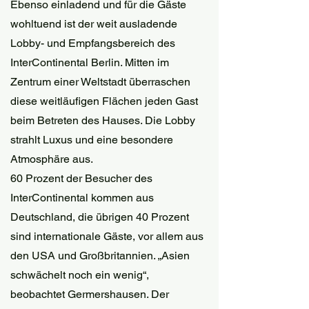
Ebenso einladend und für die Gäste 
wohltuend ist der weit ausladende 
Lobby- und Empfangsbereich des 
InterContinental Berlin. Mitten im 
Zentrum einer Weltstadt überraschen 
diese weitläufigen Flächen jeden Gast 
beim Betreten des Hauses. Die Lobby 
strahlt Luxus und eine besondere 
Atmosphäre aus.
60 Prozent der Besucher des 
InterContinental kommen aus 
Deutschland, die übrigen 40 Prozent 
sind internationale Gäste, vor allem aus 
den USA und Großbritannien. „Asien 
schwächelt noch ein wenig“, 
beobachtet Germershausen. Der 