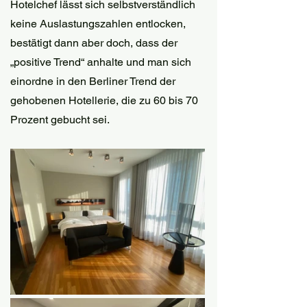
Hotelchef lässt sich selbstverständlich 
keine Auslastungszahlen entlocken, 
bestätigt dann aber doch, dass der 
„positive Trend“ anhalte und man sich 
einordne in den Berliner Trend der 
gehobenen Hotellerie, die zu 60 bis 70 
Prozent gebucht sei. 